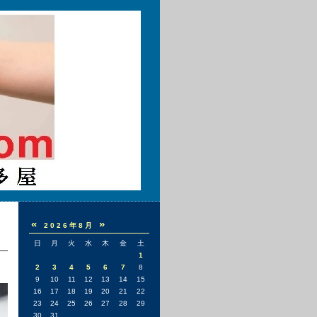
«
»
2026年8月
日
月
火
水
木
金
土
1
2
3
4
5
6
7
8
9
10
11
12
13
14
15
16
17
18
19
20
21
22
23
24
25
26
27
28
29
30
31