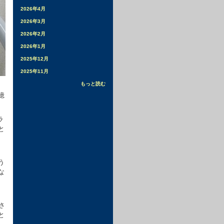
2026年4月
2026年3月
2026年2月
2026年1月
2025年12月
2025年11月
もっと読む
憶
ラ
と
う
な
さ
と