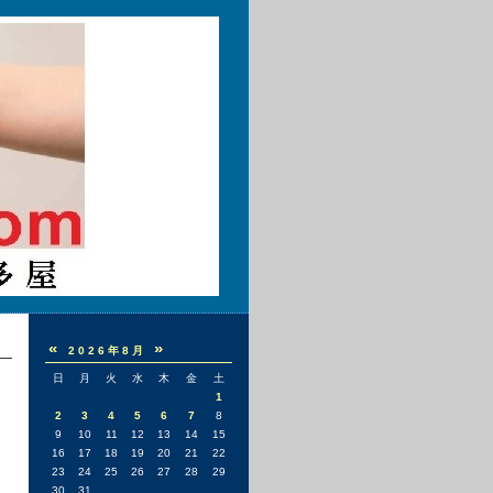
«
»
2026年8月
日
月
火
水
木
金
土
1
2
3
4
5
6
7
8
9
10
11
12
13
14
15
16
17
18
19
20
21
22
23
24
25
26
27
28
29
30
31