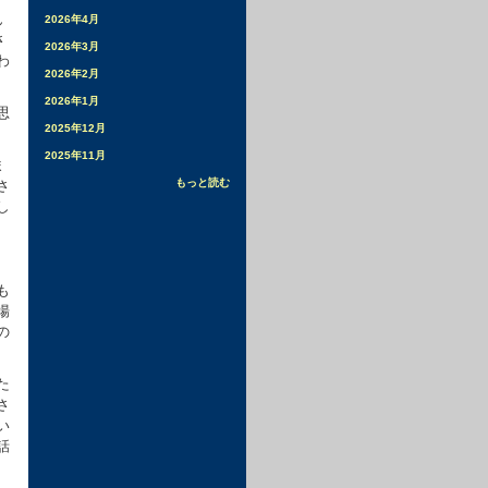
ん
2026年4月
さ
2026年3月
わ
2026年2月
2026年1月
思
2025年12月
2025年11月
ま
もっと読む
さ
し
も
場
の
た
さ
い
話