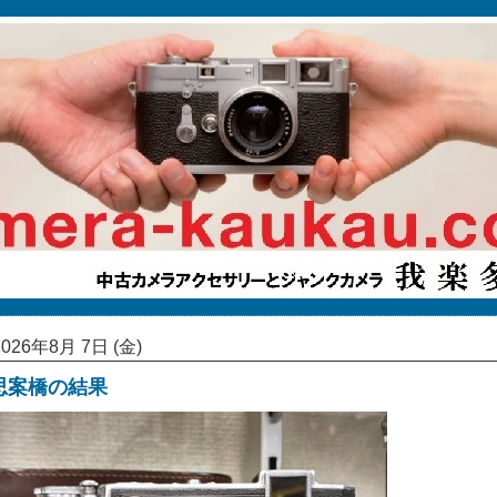
2026年8月 7日 (金)
思案橋の結果