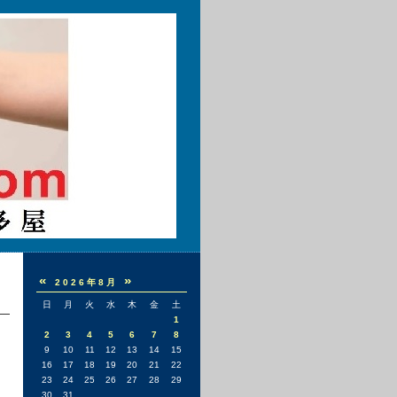
«
»
2026年8月
日
月
火
水
木
金
土
1
2
3
4
5
6
7
8
9
10
11
12
13
14
15
16
17
18
19
20
21
22
23
24
25
26
27
28
29
30
31