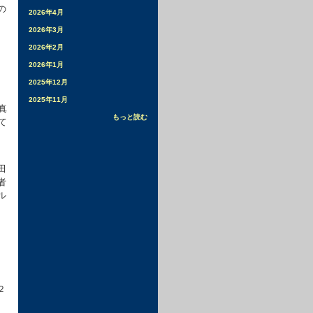
の
2026年4月
2026年3月
2026年2月
2026年1月
2025年12月
2025年11月
真
もっと読む
て
田
者
ル
２
申