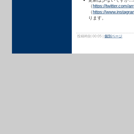
（
https://twitter.com/a
（
https://www.instagr
ります。
投稿時刻 00:05
|
個別ページ