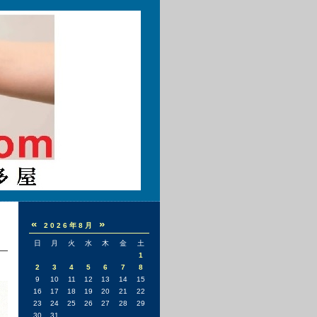
«
»
2026年8月
日
月
火
水
木
金
土
1
2
3
4
5
6
7
8
9
10
11
12
13
14
15
16
17
18
19
20
21
22
23
24
25
26
27
28
29
30
31