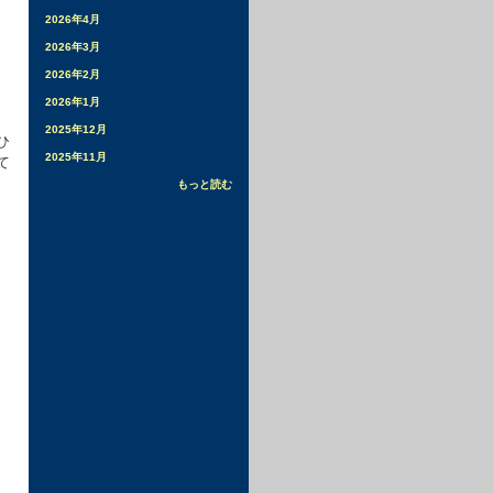
2026年4月
2026年3月
2026年2月
2026年1月
2025年12月
ひ
2025年11月
て
もっと読む