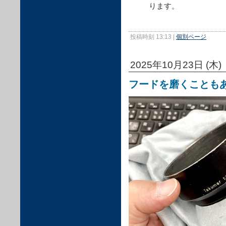
ります。
投稿時刻 13:13
|
個別ページ
2025年10月23日 (木)
フードを磨くことも