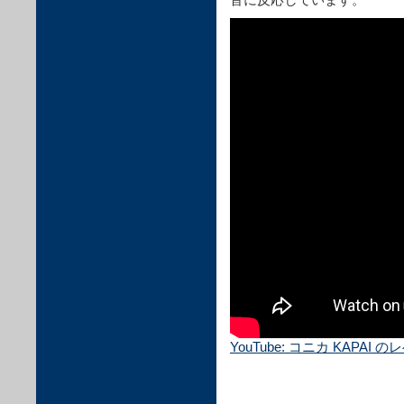
YouTube: コニカ KAPA