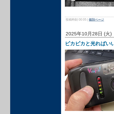
投稿時刻 00:05
|
個別ページ
2025年10月28日 (火)
ピカピカと光ればい