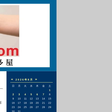
«
»
2026年8月
日
月
火
水
木
金
土
1
2
3
4
5
6
7
8
9
10
11
12
13
14
15
ま
16
17
18
19
20
21
22
23
24
25
26
27
28
29
30
31