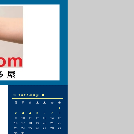
«
»
2026年8月
日
月
火
水
木
金
土
1
2
3
4
5
6
7
8
9
10
11
12
13
14
15
16
17
18
19
20
21
22
23
24
25
26
27
28
29
30
31