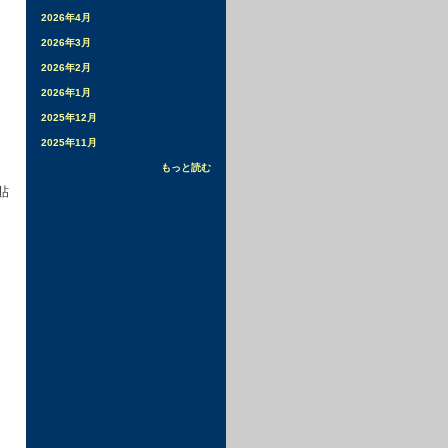
2026年4月
2026年3月
2026年2月
2026年1月
2025年12月
2025年11月
もっと読む
貼