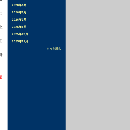
2026年4月
っ
2026年3月
2026年2月
上
2026年1月
2025年12月
用
2025年11月
もっと読む
身
屋
）