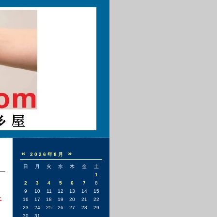
«
»
2026年8月
日
月
火
水
木
金
土
1
2
3
4
5
6
7
8
9
10
11
12
13
14
15
上
16
17
18
19
20
21
22
23
24
25
26
27
28
29
30
31