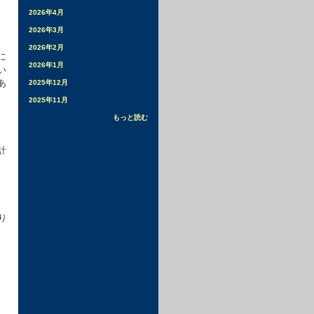
2026年4月
2026年3月
2026年2月
に
2026年1月
い
あ
2025年12月
2025年11月
もっと読む
、
計
ま
り