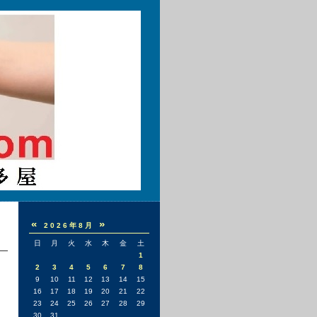
«
»
2026年8月
日
月
火
水
木
金
土
1
2
3
4
5
6
7
8
9
10
11
12
13
14
15
16
17
18
19
20
21
22
23
24
25
26
27
28
29
30
31