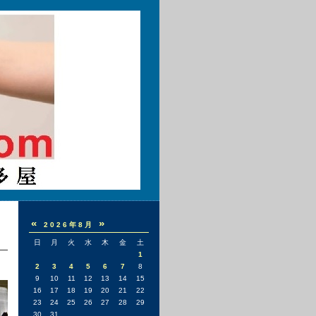
«
»
2026年8月
日
月
火
水
木
金
土
1
2
3
4
5
6
7
8
9
10
11
12
13
14
15
16
17
18
19
20
21
22
23
24
25
26
27
28
29
30
31