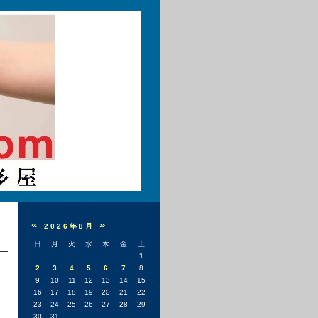
«
»
2026年8月
日
月
火
水
木
金
土
1
2
3
4
5
6
7
8
9
10
11
12
13
14
15
16
17
18
19
20
21
22
23
24
25
26
27
28
29
30
31