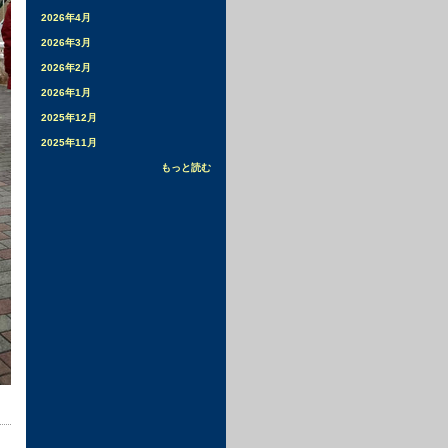
2026年4月
2026年3月
2026年2月
2026年1月
2025年12月
2025年11月
もっと読む