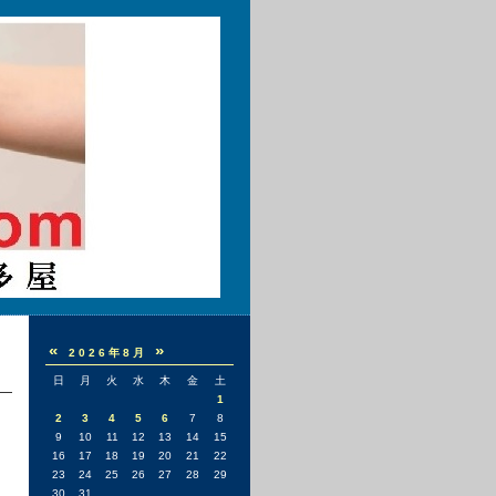
«
»
2026年8月
日
月
火
水
木
金
土
1
2
3
4
5
6
7
8
9
10
11
12
13
14
15
16
17
18
19
20
21
22
23
24
25
26
27
28
29
30
31