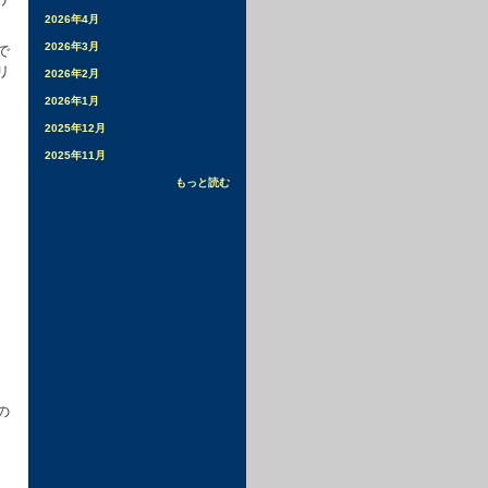
2026年4月
2026年3月
で
リ
2026年2月
2026年1月
2025年12月
2025年11月
もっと読む
の