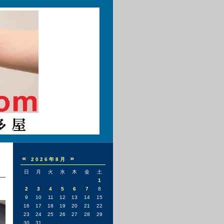
«
»
2026年8月
日
月
火
水
木
金
土
1
2
3
4
5
6
7
8
9
10
11
12
13
14
15
16
17
18
19
20
21
22
23
24
25
26
27
28
29
30
31