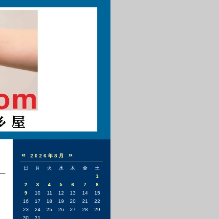
«
»
2026年8月
日
月
火
水
木
金
土
1
2
3
4
5
6
7
8
9
10
11
12
13
14
15
16
17
18
19
20
21
22
23
24
25
26
27
28
29
30
31