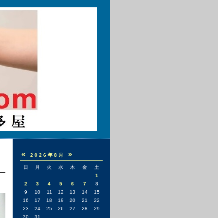
«
»
2026年8月
日
月
火
水
木
金
土
1
2
3
4
5
6
7
8
9
10
11
12
13
14
15
16
17
18
19
20
21
22
23
24
25
26
27
28
29
30
31