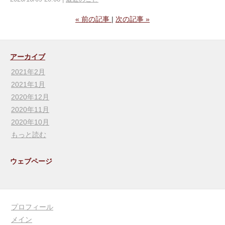
«
前の記事
次の記事
»
アーカイブ
2021年2月
2021年1月
2020年12月
2020年11月
2020年10月
もっと読む
ウェブページ
プロフィール
メイン